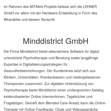
Im Rahmen des MITMed-Projekts befasst sich die LEHNER
GmbH vor allem mit der Hardware-Entwicklung in Form des
Wearables und dessen Sensorik.
Minddistrict GmbH
Die Firma Minddistrict bietet datensichere Software für digital
unterstützte Psychotherapie und Beratung sowie langjährige
Expertise in Digitalisierungsstrategien für
Gesundheitseinrichtungen. Der Kundenkreis setzt sich aus
Kliniken, Universitäten, Krankenkassen und niedergelassenen
Therapeuten zusammen. Zur digitalen Unterstützung von
Psychotherapie bietet Minddistrict einen umfangreichen Katalog
evidenzbasierter Online-Interventionen, Tagebücher und
Fragebögen. Gemäß dem Blended-Care-Ansatz kann die Online-
Therapie mit Online-Feedbacks, Chats und Videogespräche