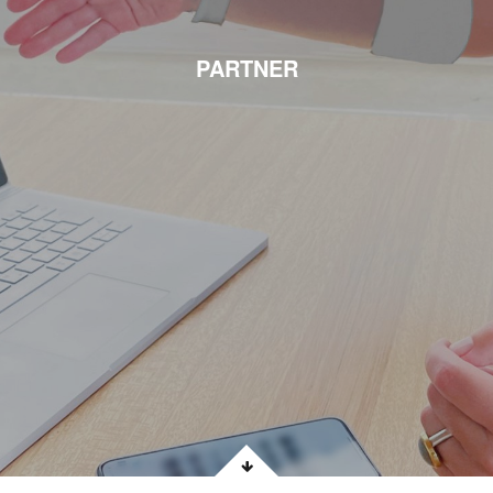
PARTNER