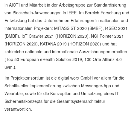
in AIOTI und Mitarbeit in der Arbeitsgruppe zur Standardisierung
von Blockchain-Anwendungen in IEEE. Im Bereich Forschung und
Entwicklung hat das Unternehmen Erfahrungen in nationalen und
internationalen Projekten: MITASSIST 2020 (BMBF), I4SEC 2021
(BMBF), IoT Crawler 2021 (HORIZON 2020), NGI Pointer 2021
(HORIZON 2020), KATANA 2019 (HORIZON 2020) und hat
zahlreiche nationale und internationale Auszeichnungen erhalten
(Top 50 European eHealth Solution 2019, 100 Orte Allianz 4.0
uvm.).
Im Projektkonsortium ist die digital worx GmbH vor allem für die
Schnittstellenimplementierung zwischen Messenger-App und
Wearable, sowie für die Konzeption und Umsetzung eines IT-
Sicherheitskonzepts für die Gesamtsystemarchitektur
verantwortlich.