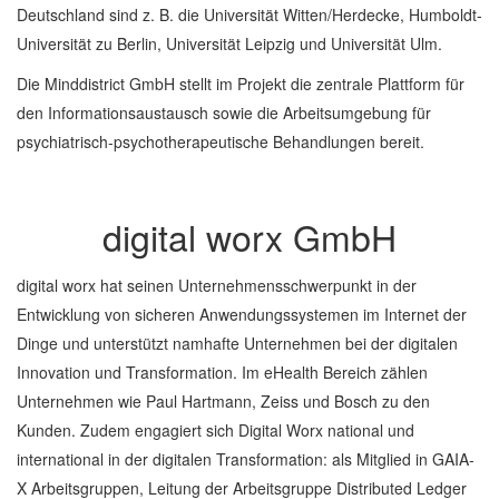
Deutschland sind z. B. die Universität Witten/Herdecke, Humboldt-
Universität zu Berlin, Universität Leipzig und Universität Ulm.
Die Minddistrict GmbH stellt im Projekt die zentrale Plattform für
den Informationsaustausch sowie die Arbeitsumgebung für
psychiatrisch-psychotherapeutische Behandlungen bereit.
digital worx GmbH
digital worx hat seinen Unternehmensschwerpunkt in der
Entwicklung von sicheren Anwendungssystemen im Internet der
Dinge und unterstützt namhafte Unternehmen bei der digitalen
Innovation und Transformation. Im eHealth Bereich zählen
Unternehmen wie Paul Hartmann, Zeiss und Bosch zu den
Kunden. Zudem engagiert sich Digital Worx national und
international in der digitalen Transformation: als Mitglied in GAIA-
X Arbeitsgruppen, Leitung der Arbeitsgruppe Distributed Ledger