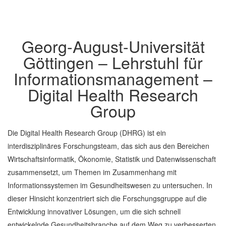
Georg-August-Universität
Göttingen – Lehrstuhl für
Informationsmanagement –
Digital Health Research
Group
Die Digital Health Research Group (DHRG) ist ein
interdisziplinäres Forschungsteam, das sich aus den Bereichen
Wirtschaftsinformatik, Ökonomie, Statistik und Datenwissenschaft
zusammensetzt, um Themen im Zusammenhang mit
Informationssystemen im Gesundheitswesen zu untersuchen. In
dieser Hinsicht konzentriert sich die Forschungsgruppe auf die
Entwicklung innovativer Lösungen, um die sich schnell
entwickelnde Gesundheitsbranche auf dem Weg zu verbesserten