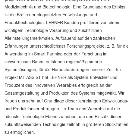
Medizintechnik und Biotechnologie. Eine Grundlage des Erfolgs
ist die Breite der eingesetzten Entwicklungs- und
Produkttechnologien. LEHNER Kunden profitieren von einem
wichtigem Technologie-Vorsprung und zusätzlichen
Alleinstellungsmerkmalen. Aufbauend auf den zahlreichen
Erfahrungen unterschiedlichster Forschungsprojekte, z. B. für die
Anwendung im Smart Farming oder der Forschung im
schwerelosen Raum, entstehen regelmäßig smarte
Systemlösungen, für die Herausforderungen unserer Zeit. Im
Projekt MITASSIST hat LEHNER als System-Entwickler und
Produzent des innovativen Wearables erfolgreich an der
Gesamtgestaltung und Produktion des Systems mitgewirkt. Wir
freuen uns sehr, auf Grundlage dieser jahrelangen Entwicklungs-
und Produktionserfahrungen, im Team das Wearable auf die
nächste Technologie Ebene zu heben, um den Einsatz dieser
zukunftsweisenden Technologie zeitnah in größeren Stückzahlen
zu ermöglichen.