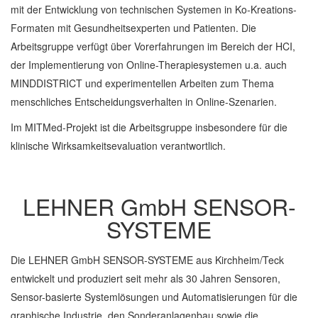
mit der Entwicklung von technischen Systemen in Ko-Kreations-
Formaten mit Gesundheitsexperten und Patienten. Die
Arbeitsgruppe verfügt über Vorerfahrungen im Bereich der HCI,
der Implementierung von Online-Therapiesystemen u.a. auch
MINDDISTRICT und experimentellen Arbeiten zum Thema
menschliches Entscheidungsverhalten in Online-Szenarien.
Im MITMed-Projekt ist die Arbeitsgruppe insbesondere für die
klinische Wirksamkeitsevaluation verantwortlich.
LEHNER GmbH SENSOR-
SYSTEME
Die LEHNER GmbH SENSOR-SYSTEME aus Kirchheim/Teck
entwickelt und produziert seit mehr als 30 Jahren Sensoren,
Sensor-basierte Systemlösungen und Automatisierungen für die
graphische Industrie, den Sonderanlagenbau sowie die