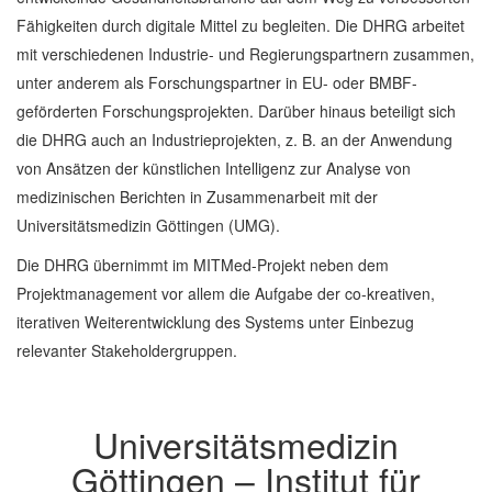
Fähigkeiten durch digitale Mittel zu begleiten. Die DHRG arbeitet
mit verschiedenen Industrie- und Regierungspartnern zusammen,
unter anderem als Forschungspartner in EU- oder BMBF-
geförderten Forschungsprojekten. Darüber hinaus beteiligt sich
die DHRG auch an Industrieprojekten, z. B. an der Anwendung
von Ansätzen der künstlichen Intelligenz zur Analyse von
medizinischen Berichten in Zusammenarbeit mit der
Universitätsmedizin Göttingen (UMG).
Die DHRG übernimmt im MITMed-Projekt neben dem
Projektmanagement vor allem die Aufgabe der co-kreativen,
iterativen Weiterentwicklung des Systems unter Einbezug
relevanter Stakeholdergruppen.
Universitätsmedizin
Göttingen – Institut für