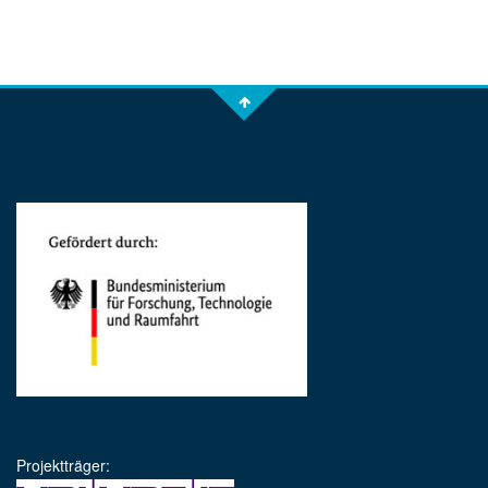
Projektträger: