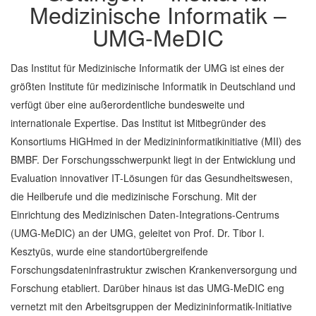
Medizinische Informatik –
UMG-MeDIC
Das Institut für Medizinische Informatik der UMG ist eines der
größten Institute für medizinische Informatik in Deutschland und
verfügt über eine außerordentliche bundesweite und
internationale Expertise. Das Institut ist Mitbegründer des
Konsortiums HiGHmed in der Medizininformatikinitiative (MII) des
BMBF. Der Forschungsschwerpunkt liegt in der Entwicklung und
Evaluation innovativer IT-Lösungen für das Gesundheitswesen,
die Heilberufe und die medizinische Forschung. Mit der
Einrichtung des Medizinischen Daten-Integrations-Centrums
(UMG-MeDIC) an der UMG, geleitet von Prof. Dr. Tibor I.
Kesztyüs, wurde eine standortübergreifende
Forschungsdateninfrastruktur zwischen Krankenversorgung und
Forschung etabliert. Darüber hinaus ist das UMG-MeDIC eng
vernetzt mit den Arbeitsgruppen der Medizininformatik-Initiative