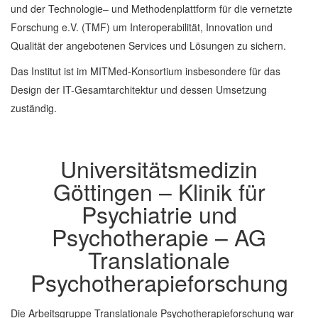
und der Technologie– und Methodenplattform für die vernetzte
Forschung e.V. (TMF) um Interoperabilität, Innovation und
Qualität der angebotenen Services und Lösungen zu sichern.
Das Institut ist im MITMed-Konsortium insbesondere für das
Design der IT-Gesamtarchitektur und dessen Umsetzung
zuständig.
Universitätsmedizin
Göttingen – Klinik für
Psychiatrie und
Psychotherapie – AG
Translationale
Psychotherapieforschung
Die Arbeitsgruppe Translationale Psychotherapieforschung war